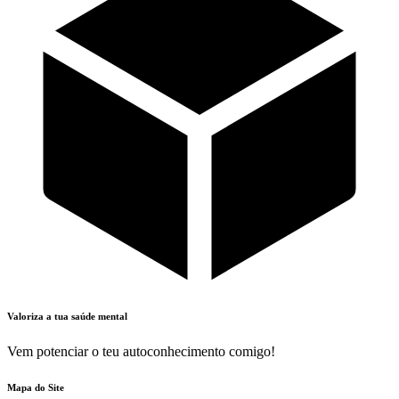
Valoriza a tua saúde mental
Vem potenciar o teu autoconhecimento comigo!
Mapa do Site