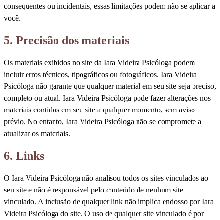
conseqüentes ou incidentais, essas limitações podem não se aplicar a
você.
5. Precisão dos materiais
Os materiais exibidos no site da Iara Videira Psicóloga podem
incluir erros técnicos, tipográficos ou fotográficos. Iara Videira
Psicóloga não garante que qualquer material em seu site seja preciso,
completo ou atual. Iara Videira Psicóloga pode fazer alterações nos
materiais contidos em seu site a qualquer momento, sem aviso
prévio. No entanto, Iara Videira Psicóloga não se compromete a
atualizar os materiais.
6. Links
O Iara Videira Psicóloga não analisou todos os sites vinculados ao
seu site e não é responsável pelo conteúdo de nenhum site
vinculado. A inclusão de qualquer link não implica endosso por Iara
Videira Psicóloga do site. O uso de qualquer site vinculado é por