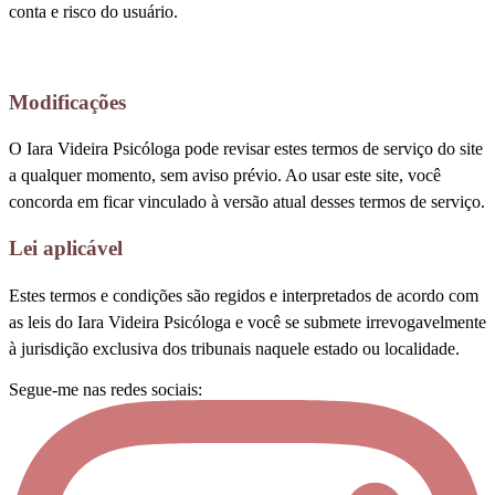
conta e risco do usuário.
Modificações
O Iara Videira Psicóloga pode revisar estes termos de serviço do site
a qualquer momento, sem aviso prévio. Ao usar este site, você
concorda em ficar vinculado à versão atual desses termos de serviço.
Lei aplicável
Estes termos e condições são regidos e interpretados de acordo com
as leis do Iara Videira Psicóloga e você se submete irrevogavelmente
à jurisdição exclusiva dos tribunais naquele estado ou localidade.
Segue-me nas redes sociais: