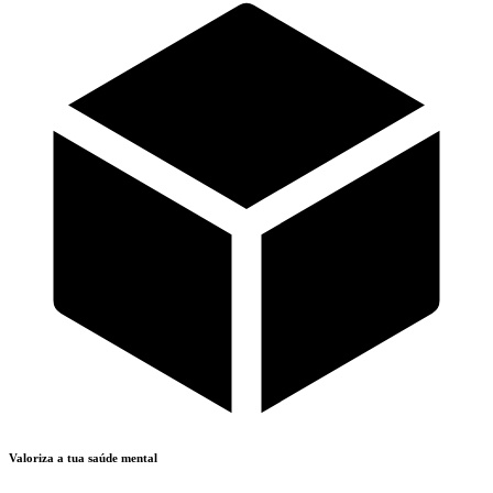
Valoriza a tua saúde mental