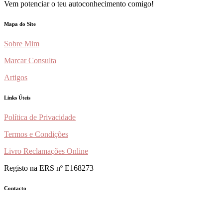
Vem potenciar o teu autoconhecimento comigo!
Mapa do Site
Sobre Mim
Marcar Consulta
Artigos
Links Úteis
Política de Privacidade
Termos e Condições
Livro Reclamações Online
Registo na ERS nº E168273
Contacto