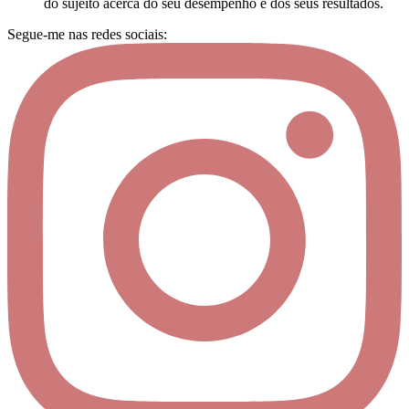
do sujeito acerca do seu desempenho e dos seus resultados.
Segue-me nas redes sociais: