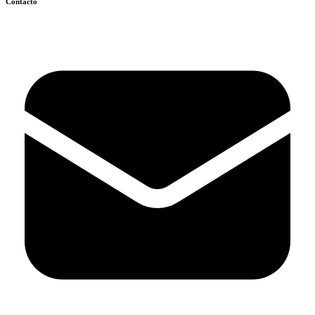
Contacto