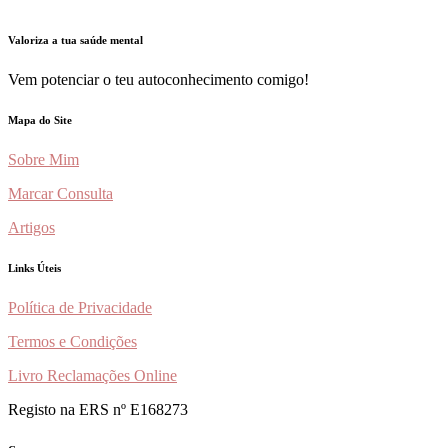
Valoriza a tua saúde mental
Vem potenciar o teu autoconhecimento comigo!
Mapa do Site
Sobre Mim
Marcar Consulta
Artigos
Links Úteis
Política de Privacidade
Termos e Condições
Livro Reclamações Online
Registo na ERS nº E168273