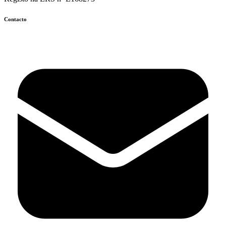
Contacto