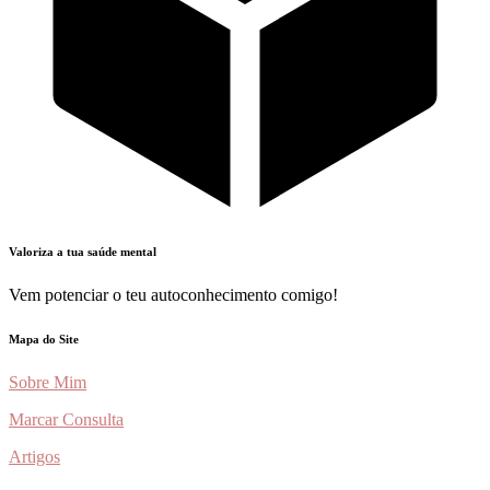
Valoriza a tua saúde mental
Vem potenciar o teu autoconhecimento comigo!
Mapa do Site
Sobre Mim
Marcar Consulta
Artigos