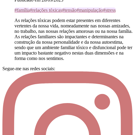
#família
#relações tóxicas
#tensão
#manipulação
#stress
As relações tóxicas podem estar presentes em diferentes
vertentes da nossa vida, nomeadamente nas nossas amizades,
no trabalho, nas nossas relações amorosas ou na nossa família.
As relações familiares são impactantes e determinantes na
construção da nossa personalidade e da nossa autoestima,
sendo que um ambiente familiar tóxico e disfuncional pode ter
um impacto bastante negativo nestas duas dimensões e na
forma como nos sentimos.
Segue-me nas redes sociais: