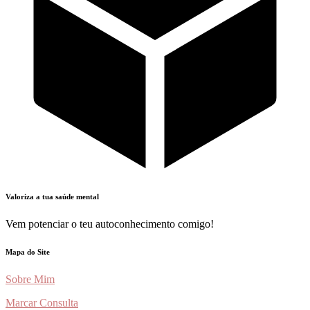
Valoriza a tua saúde mental
Vem potenciar o teu autoconhecimento comigo!
Mapa do Site
Sobre Mim
Marcar Consulta